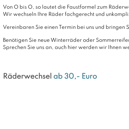
Von O bis O, so lautet die Faustformel zum Räderw
Wir wechseln Ihre Räder fachgerecht und unkompliz
Vereinbaren Sie einen Termin bei uns und bringen S
Benötigen Sie neue Winterräder oder Sommerreife
Sprechen Sie uns an, auch hier werden wir Ihnen we
Räderwechsel
ab 30,- Euro