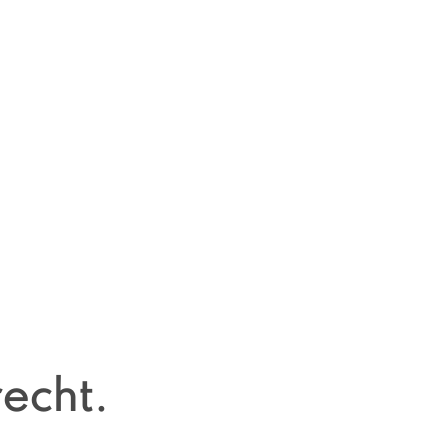
echt.