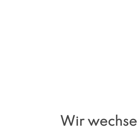
Wir wechsel