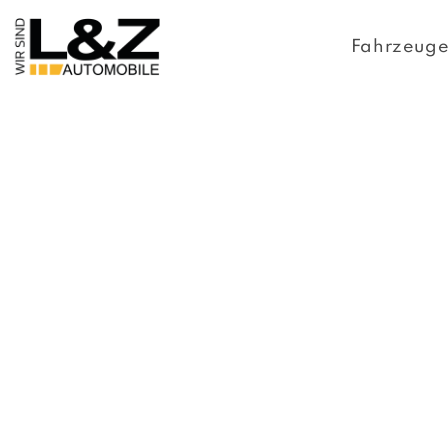
Fahrzeug