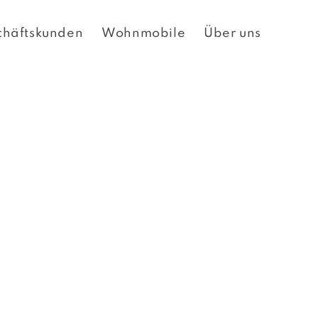
chäftskunden
Wohnmobile
Über uns