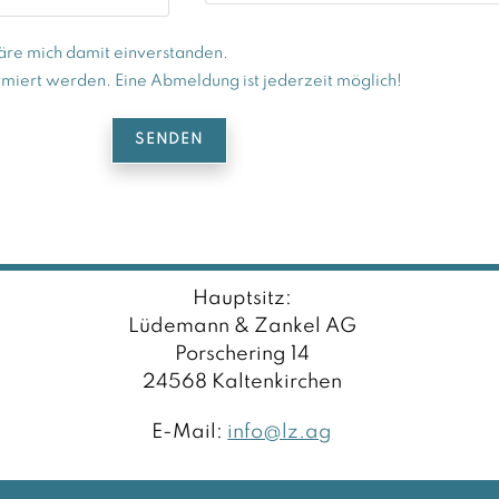
äre mich damit einverstanden.
rmiert werden. Eine Abmeldung ist jederzeit möglich!
Hauptsitz:
Lüdemann & Zankel AG
Porschering 14
24568 Kaltenkirchen
E-Mail:
info@lz.ag