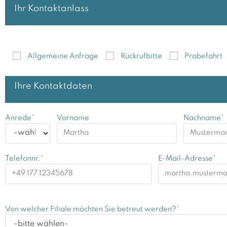
Ihr Kontaktanlass
Allgemeine Anfrage
Rückrufbitte
Probefahrt
Ihre Kontaktdaten
Anrede*
Vorname
Nachname*
Telefonnr.*
E-Mail-Adresse*
Von welcher Filiale möchten Sie betreut werden?*