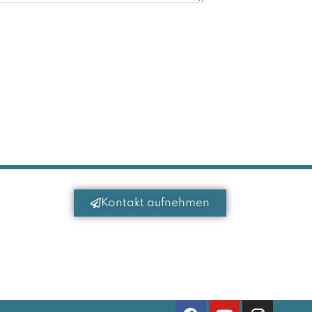
Kontakt aufnehmen