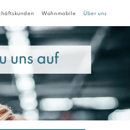
chäftskunden
Wohnmobile
Über uns
u uns auf