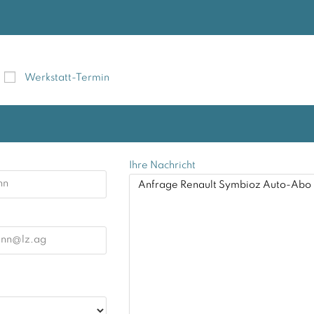
Werkstatt-Termin
Ihre Nachricht