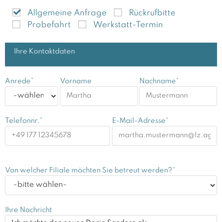
Allgemeine Anfrage
Rückrufbitte
Probefahrt
Werkstatt-Termin
Ihre Kontaktdaten
Anrede*
Vorname
Nachname*
Telefonnr.*
E-Mail-Adresse*
Von welcher Filiale möchten Sie betreut werden?*
Ihre Nachricht