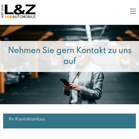
Nehmen Sie gern Kontakt zu uns
auf
Ihr Kontaktanlass