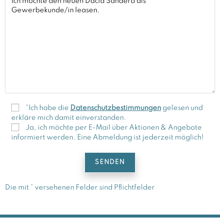
*Ich habe die
Datenschutzbestimmungen
gelesen und
erkläre mich damit einverstanden.
Ja, ich möchte per E-Mail über Aktionen & Angebote
informiert werden. Eine Abmeldung ist jederzeit möglich!
Die mit * versehenen Felder sind Pflichtfelder
A
l