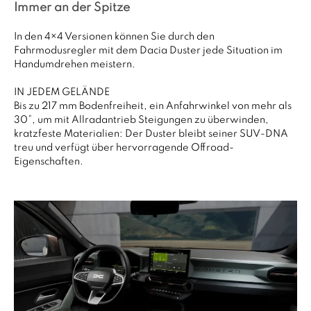
Immer an der Spitze
In den 4×4 Versionen können Sie durch den
Fahrmodusregler mit dem Dacia Duster jede Situation im
Handumdrehen meistern.
IN JEDEM GELÄNDE
Bis zu 217 mm Bodenfreiheit, ein Anfahrwinkel von mehr als
30°, um mit Allradantrieb Steigungen zu überwinden,
kratzfeste Materialien: Der Duster bleibt seiner SUV-DNA
treu und verfügt über hervorragende Offroad-
Eigenschaften.