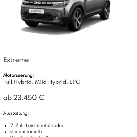
Extreme
Motorisierung:
Full Hybrid, Mild Hybrid, LPG
ab 23.450 €
Ausstattung:
17-Zoll-Leichtmetallräder
Klimaautomatik