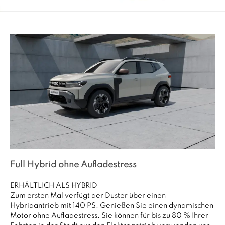
Full Hybrid ohne Aufladestress
ERHÄLTLICH ALS HYBRID
Zum ersten Mal verfügt der Duster über einen
Hybridantrieb mit 140 PS. Genießen Sie einen dynamischen
Motor ohne Aufladestress. Sie können für bis zu 80 % Ihrer