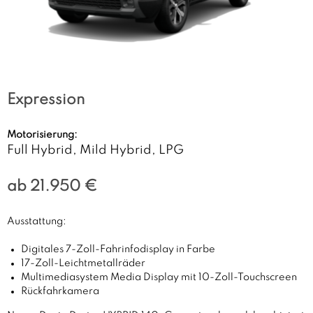
Expression
Motorisierung:
Full Hybrid, Mild Hybrid, LPG
ab 21.950 €
Ausstattung:
Digitales 7-Zoll-Fahrinfodisplay in Farbe
17-Zoll-Leichtmetallräder
Multimediasystem Media Display mit 10-Zoll-Touchscreen
Rückfahrkamera