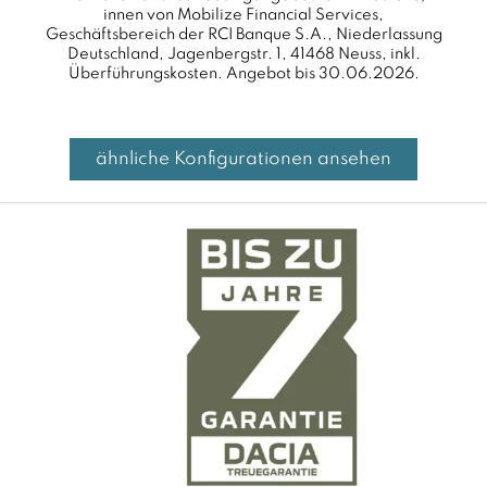
innen von Mobilize Financial Services,
Geschäftsbereich der RCI Banque S.A., Niederlassung
Deutschland, Jagenbergstr. 1, 41468 Neuss, inkl.
Überführungskosten. Angebot bis 30.06.2026.
ähnliche Konfigurationen ansehen