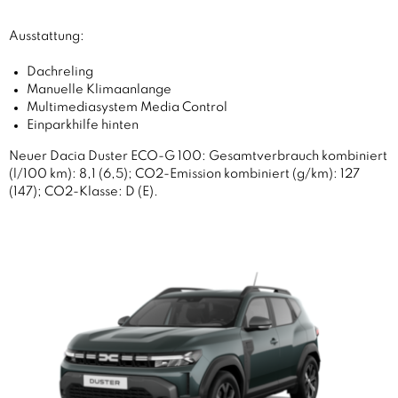
Ausstattung:
Dachreling
Manuelle Klimaanlange
Multimediasystem Media Control
Einparkhilfe hinten
Neuer Dacia Duster ECO-G 100: Gesamtverbrauch kombiniert
(l/100 km): 8,1 (6,5); CO2-Emission kombiniert (g/km): 127
(147); CO2-Klasse: D (E).