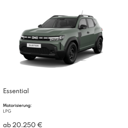
Essential
Motorisierung:
LPG
ab 20.250 €