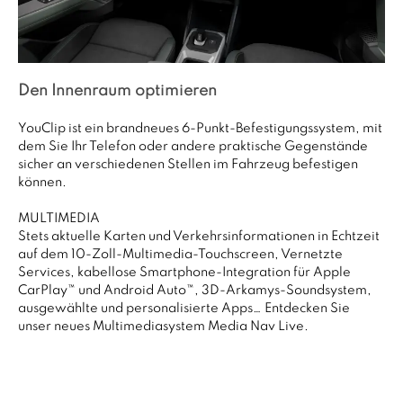
Den Innenraum optimieren
YouClip ist ein brandneues 6-Punkt-Befestigungssystem, mit
dem Sie Ihr Telefon oder andere praktische Gegenstände
sicher an verschiedenen Stellen im Fahrzeug befestigen
können.
MULTIMEDIA
Stets aktuelle Karten und Verkehrsinformationen in Echtzeit
auf dem 10-Zoll-Multimedia-Touchscreen, Vernetzte
Services, kabellose Smartphone-Integration für Apple
CarPlay™ und Android Auto™, 3D-Arkamys-Soundsystem,
ausgewählte und personalisierte Apps… Entdecken Sie
unser neues Multimediasystem Media Nav Live.