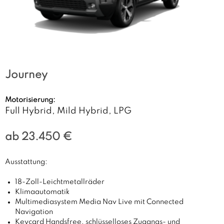
Journey
Motorisierung:
Full Hybrid, Mild Hybrid, LPG
ab 23.450 €
Ausstattung:
18-Zoll-Leichtmetallräder
Klimaautomatik
Multimediasystem Media Nav Live mit Connected
Navigation
Keycard Handsfree, schlüsselloses Zugangs- und