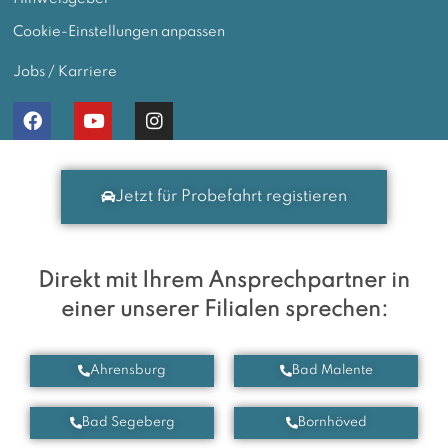
Cookie-Einstellungen anpassen
Jobs / Karriere
Jetzt für Probefahrt registieren
Direkt mit Ihrem Ansprechpartner in
einer unserer Filialen sprechen:
Ahrensburg
Bad Malente
Bad Segeberg
Bornhöved