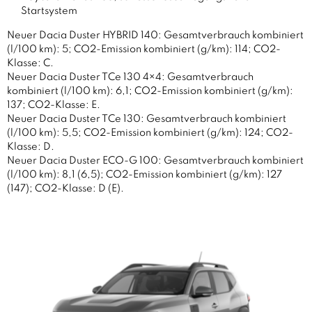
Startsystem
Neuer Dacia Duster HYBRID 140: Gesamtverbrauch kombiniert
(l/100 km): 5; CO2-Emission kombiniert (g/km): 114; CO2-
Klasse: C.
Neuer Dacia Duster TCe 130 4×4: Gesamtverbrauch
kombiniert (l/100 km): 6,1; CO2-Emission kombiniert (g/km):
137; CO2-Klasse: E.
Neuer Dacia Duster TCe 130: Gesamtverbrauch kombiniert
(l/100 km): 5,5; CO2-Emission kombiniert (g/km): 124; CO2-
Klasse: D.
Neuer Dacia Duster ECO-G 100: Gesamtverbrauch kombiniert
(l/100 km): 8,1 (6,5); CO2-Emission kombiniert (g/km): 127
(147); CO2-Klasse: D (E).