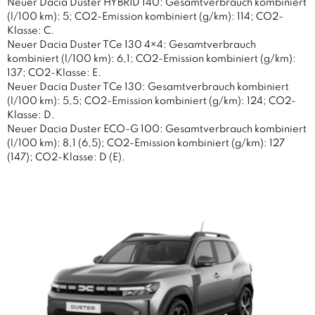
Neuer Dacia Duster HYBRID 140: Gesamtverbrauch kombiniert
(l/100 km): 5; CO2-Emission kombiniert (g/km): 114; CO2-
Klasse: C.
Neuer Dacia Duster TCe 130 4×4: Gesamtverbrauch
kombiniert (l/100 km): 6,1; CO2-Emission kombiniert (g/km):
137; CO2-Klasse: E.
Neuer Dacia Duster TCe 130: Gesamtverbrauch kombiniert
(l/100 km): 5,5; CO2-Emission kombiniert (g/km): 124; CO2-
Klasse: D.
Neuer Dacia Duster ECO-G 100: Gesamtverbrauch kombiniert
(l/100 km): 8,1 (6,5); CO2-Emission kombiniert (g/km): 127
(147); CO2-Klasse: D (E).